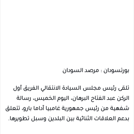
بورتسودان : مرصد السودان
تلقى رئيس مجلس السيادة الانتقالي الفريق أول
الركن عبد الفتاح البرهان، اليوم الخميس، رسالة
شفهية من رئيس جمهورية غامبيا آداما بارو، تتعلق
بدعم العلاقات الثنائية بين البلدين وسبل تطويرها.