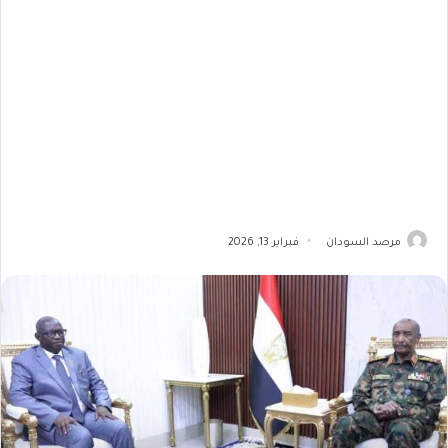
مرصد السودان
فبراير 13, 2026