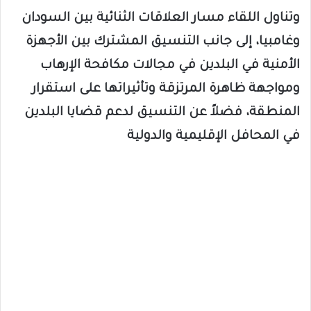
وتناول اللقاء مسار العلاقات الثنائية بين السودان
وغامبيا، إلى جانب التنسيق المشترك بين الأجهزة
الأمنية في البلدين في مجالات مكافحة الإرهاب
ومواجهة ظاهرة المرتزقة وتأثيراتها على استقرار
المنطقة، فضلاً عن التنسيق لدعم قضايا البلدين
في المحافل الإقليمية والدولية