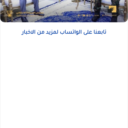
تابعنا على الواتساب لمزيد من الاخبار