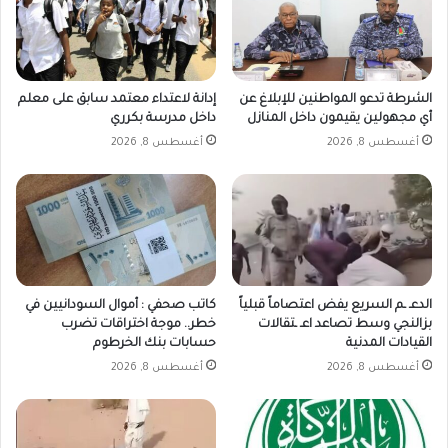
الشرطة تدعو المواطنين للإبلاغ عن
إدانة لاعتداء معتمد سابق على معلم
أي مجهولين يقيمون داخل المنازل
داخل مدرسة بكرري
أغسطس 8, 2026
أغسطس 8, 2026
الدعـ ـم السريع يفض اعتصاماً قبلياً
كاتب صحفي : أموال السودانيين في
بزالنجي وسط تصاعد اعـ ـتقالات
خطر.. موجة اختراقات تضرب
القيادات المدنية
حسابات بنك الخرطوم
أغسطس 8, 2026
أغسطس 8, 2026