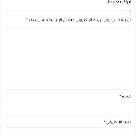
اترك تعليقاً
لن يتم نشر عنوان بريدك الإلكتروني.
الحقول الإلزامية مشار إليها بـ
*
ا
ل
ت
ع
ل
ي
ق
*
الاسم
*
البريد الإلكتروني
*