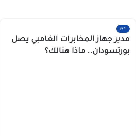
اخبار
مدير جهاز المخابرات الغامبي يصل
بورتسودان.. ماذا هنالك؟