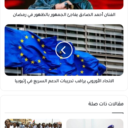
رمضان
الفنان أحمد الصادق يفاجئ الجمهور بالظهور في رمضان
الاتحاد
الأوروبي
يراقب
تدريبات
الدعم
السريع
في
إثيوبيا
الاتحاد الأوروبي يراقب تدريبات الدعم السريع في إثيوبيا
مقالات ذات صلة