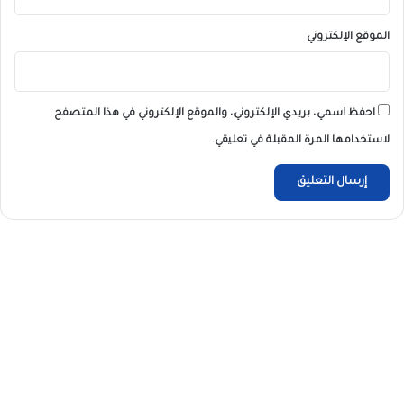
الموقع الإلكتروني
احفظ اسمي، بريدي الإلكتروني، والموقع الإلكتروني في هذا المتصفح
لاستخدامها المرة المقبلة في تعليقي.