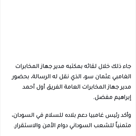
جاء ذلك خلال لقائه بمكتبه مدير جهاز المخابرات
الغامبي عثمان سو، الذي نقل له الرسالة، بحضور
مدير جهاز المخابرات العامة الفريق أول أحمد
إبراهيم مفضل.
وأكد رئيس غامبيا دعم بلاده للسلام في السودان،
متمنياً للشعب السوداني دوام الأمن والاستقرار.