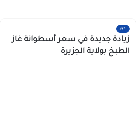
اخبار
زيادة جديدة في سعر أسطوانة غاز
الطبخ بولاية الجزيرة