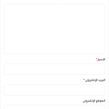
ا
ل
ت
ع
ل
ي
ق
*
الاسم
*
البريد الإلكتروني
*
الموقع الإلكتروني