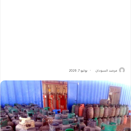
مرصد السودان
يوليو 7, 2026