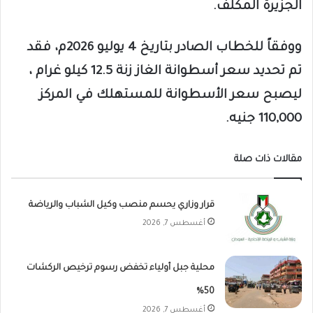
الجزيرة المكلف.
ووفقاً للخطاب الصادر بتاريخ 4 يوليو 2026م، فقد
تم تحديد سعر أسطوانة الغاز زنة 12.5 كيلو غرام ،
ليصبح سعر الأسطوانة للمستهلك في المركز
110,000 جنيه.
مقالات ذات صلة
قرار وزاري يحسم منصب وكيل الشباب والرياضة
أغسطس 7, 2026
محلية جبل أولياء تخفض رسوم ترخيص الركشات
50%
أغسطس 7, 2026