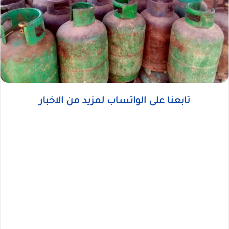
تابعنا على الواتساب لمزيد من الاخبار