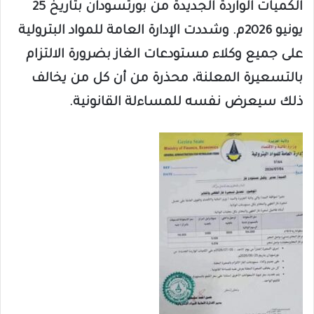
الكميات الواردة الجديدة من بورتسودان بتاريخ 25
يونيو 2026م. وشددت الإدارة العامة للمواد البترولية
على جميع وكلاء مستودعات الغاز بضرورة الالتزام
بالتسعيرة المعلنة، محذرة من أن كل من يخالف
ذلك سيعرض نفسه للمساءلة القانونية.