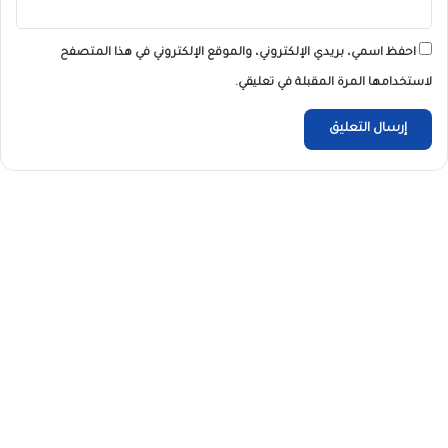
احفظ اسمي، بريدي الإلكتروني، والموقع الإلكتروني في هذا المتصفح
لاستخدامها المرة المقبلة في تعليقي.