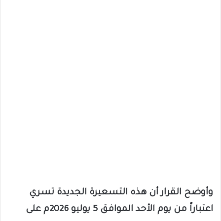
وأوضح القرار أن هذه التسعيرة الجديدة تسري
اعتباراً من يوم الأحد الموافق 5 يوليو 2026م على