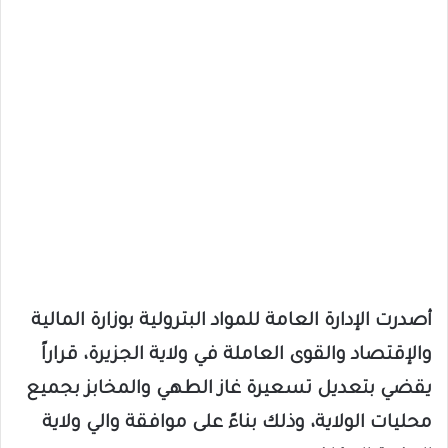
أصدرت الإدارة العامة للمواد البترولية بوزارة المالية
والإقتصاد والقوى العاملة في ولاية الجزيرة، قراراً
يقضي بتعديل تسعيرة غاز الطهي والمخابز بجميع
محليات الولاية، وذلك بناءً على موافقة والي ولاية