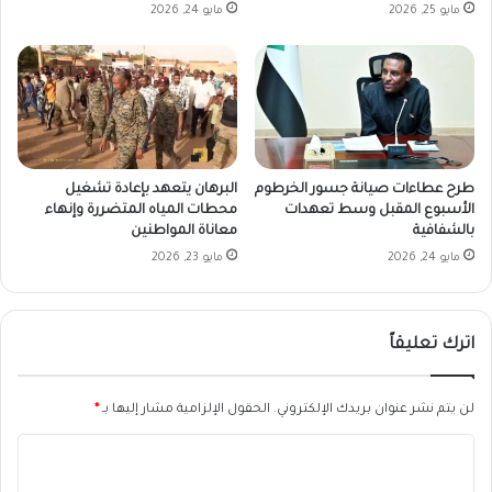
مايو 25, 2026
مايو 24, 2026
طرح عطاءات صيانة جسور الخرطوم
البرهان يتعهد بإعادة تشغيل
الأسبوع المقبل وسط تعهدات
محطات المياه المتضررة وإنهاء
بالشفافية
معاناة المواطنين
مايو 24, 2026
مايو 23, 2026
اترك تعليقاً
لن يتم نشر عنوان بريدك الإلكتروني.
الحقول الإلزامية مشار إليها بـ
*
ا
ل