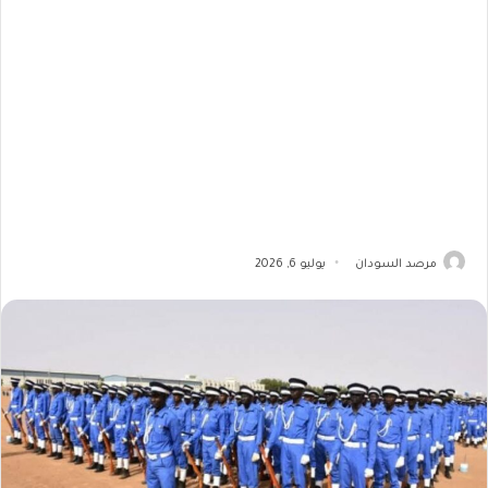
مرصد السودان
يوليو 6, 2026