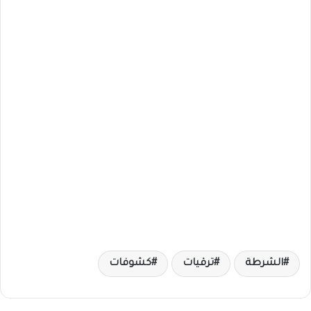
الشرطة
ترقيات
كشوفات