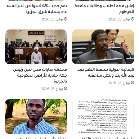
إعلان مهم لطلاب وطالبات جامعة
دعم جديد لـ320 أسرة من أسر الشهـ
الخرطوم
ـداء بمحلية شرق الجزيرة
يوليو 23, 2026
يوليو 23, 2026
الجنائية الدولية تسقط التهم ضد
محكمة جنايات مدني تدين رئيس
عبد الله بندا وتنهي ملاحقته
جهاز حماية الأراضي الحكومية
بالجزيرة
يوليو 23, 2026
يوليو 23, 2026