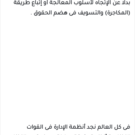
بدلا عن الإتجاه لأسلوب المعالجة أو إتباع طريقة
(المكاجرة) والتسويف فى هضم الحقوق .
فى كل العالم نجد أنظمة الإدارة فى القوات