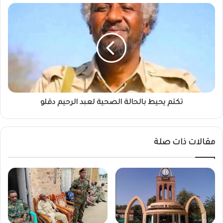
تكتم
يحيط
بالحالة
الصحية
لعبد
الرحيم
دقلو
تكتم يحيط بالحالة الصحية لعبد الرحيم دقلو
مقالات ذات صلة