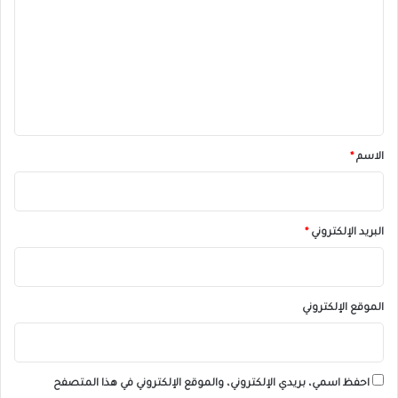
ت
ع
ل
ي
ق
*
الاسم
*
البريد الإلكتروني
*
الموقع الإلكتروني
احفظ اسمي، بريدي الإلكتروني، والموقع الإلكتروني في هذا المتصفح