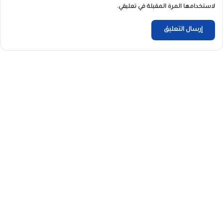
لاستخدامها المرة المقبلة في تعليقي.