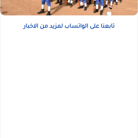
تابعنا على الواتساب لمزيد من الاخبار