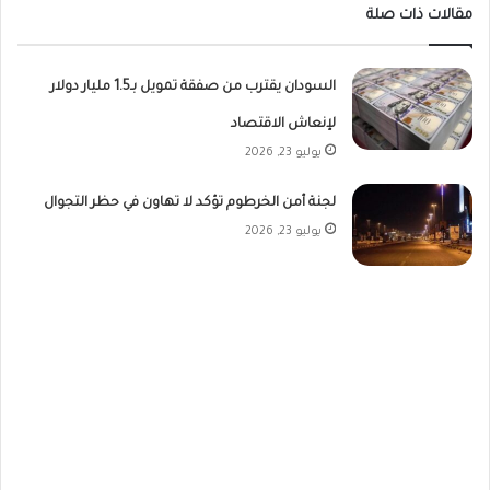
مقالات ذات صلة
السودان يقترب من صفقة تمويل بـ1.5 مليار دولار
لإنعاش الاقتصاد
يوليو 23, 2026
لجنة أمن الخرطوم تؤكد لا تهاون في حظر التجوال
يوليو 23, 2026