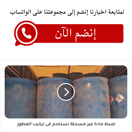
ضبط
مادة
غير
مسجلة
تستخدم
فى
تركيب
العطور
ضبط مادة غير مسجلة تستخدم فى تركيب العطور