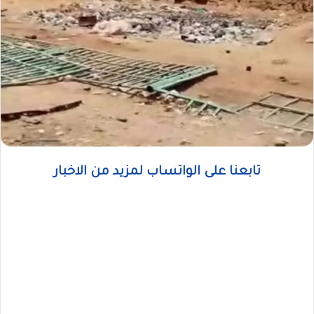
تابعنا على الواتساب لمزيد من الاخبار