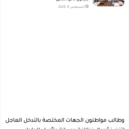
أغسطس 8, 2026
وطالب مواطنون الجهات المختصة بالتدخل العاجل