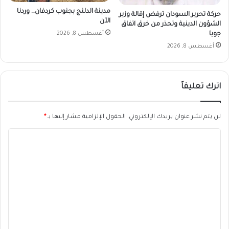
مدينة الدلنج بجنوب كردفان… وردنا
حركة تحرير السودان ترفض إقالة وزير
الآن
الشؤون الدينية وتحذر من خرق اتفاق
جوبا
أغسطس 8, 2026
أغسطس 8, 2026
اترك تعليقاً
لن يتم نشر عنوان بريدك الإلكتروني.
الحقول الإلزامية مشار إليها بـ
*
ا
ل
ت
ع
ل
ي
ق