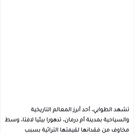
تشهد الطوابي، أحد أبرز المعالم التاريخية
والسياحية بمدينة أم درمان، تدهورا بيئيا لافتا، وسط
مخاوف من فقدانها لقيمتها التراثية بسبب