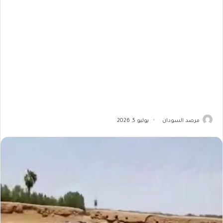
مرصد السودان
يوليو 5, 2026