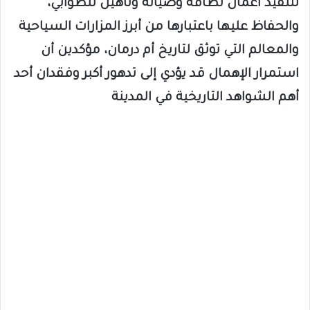
لتنفيذ أعمال نظافة وصيانة وتأهيل للطوابي،
والحفاظ عليها باعتبارها من أبرز المزارات السياحية
والمعالم التي توثق لتاريخ أم درمان، مؤكدين أن
استمرار الإهمال قد يؤدي إلى تدهور أكبر وفقدان أحد
أهم الشواهد التاريخية في المدينة