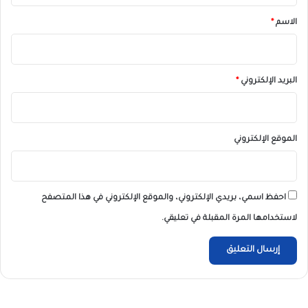
*
الاسم
*
البريد الإلكتروني
*
الموقع الإلكتروني
احفظ اسمي، بريدي الإلكتروني، والموقع الإلكتروني في هذا المتصفح
لاستخدامها المرة المقبلة في تعليقي.