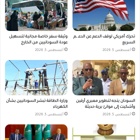
تحرك أمريكي لوقف الدعم عن الدعـ ـم
وثيقة سفر خاصة مجانية لتسهيل
السريع
عودة السودانيين من الخارج
أغسطس 5, 2026
أغسطس 5, 2026
السودان يتجه لتطوير معبري أرقين
وزارة الطاقة تبشر السودانيين بشأن
وأشكيت إلى موانئ برية حديثة
الكهرباء
أغسطس 5, 2026
أغسطس 5, 2026