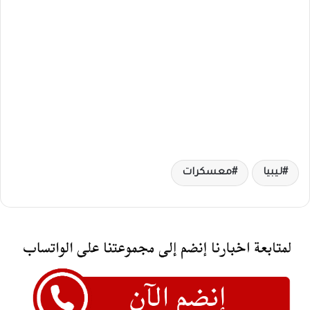
ليبيا
معسكرات