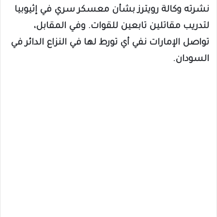
نشرته وكالة رويترز بشأن معسكر سري في إثيوبيا
لتدريب مقاتلين تابعين للقوات. وفي المقابل،
تواصل الإمارات نفي أي تورط لها في النزاع الدائر في
السودان.