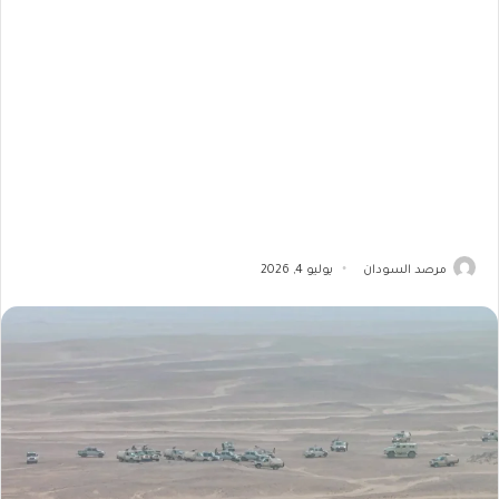
مرصد السودان
يوليو 4, 2026