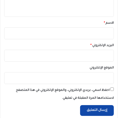
ي
ق
*
الاسم
*
البريد الإلكتروني
*
الموقع الإلكتروني
احفظ اسمي، بريدي الإلكتروني، والموقع الإلكتروني في هذا المتصفح
لاستخدامها المرة المقبلة في تعليقي.