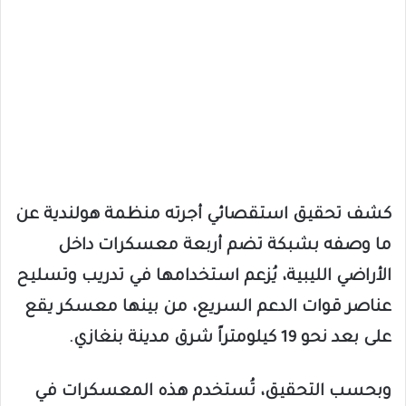
كشف تحقيق استقصائي أجرته منظمة هولندية عن
ما وصفه بشبكة تضم أربعة معسكرات داخل
الأراضي الليبية، يُزعم استخدامها في تدريب وتسليح
عناصر قوات الدعم السريع، من بينها معسكر يقع
على بعد نحو 19 كيلومتراً شرق مدينة بنغازي.
وبحسب التحقيق، تُستخدم هذه المعسكرات في