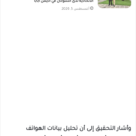
الاتحادية لدى السودان في أديس أبابا
أغسطس 5, 2026
وأشار التحقيق إلى أن تحليل بيانات الهواتف