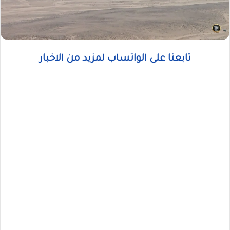
تابعنا على الواتساب لمزيد من الاخبار