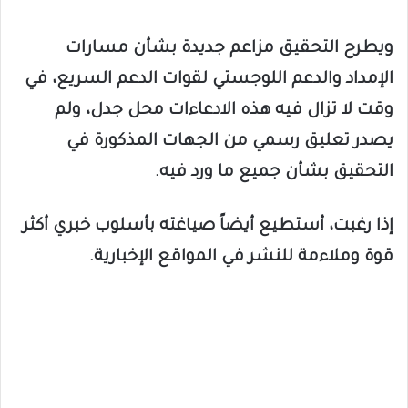
ويطرح التحقيق مزاعم جديدة بشأن مسارات
الإمداد والدعم اللوجستي لقوات الدعم السريع، في
وقت لا تزال فيه هذه الادعاءات محل جدل، ولم
يصدر تعليق رسمي من الجهات المذكورة في
التحقيق بشأن جميع ما ورد فيه.
إذا رغبت، أستطيع أيضاً صياغته بأسلوب خبري أكثر
قوة وملاءمة للنشر في المواقع الإخبارية.