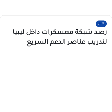
اخبار
رصد شبكة معسكرات داخل ليبيا
لتدريب عناصر الدعم السريع