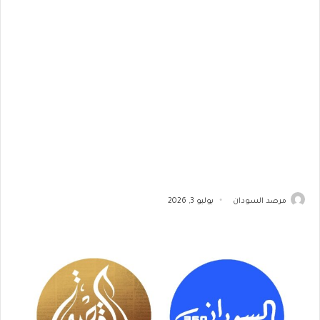
مرصد السودان
يوليو 3, 2026