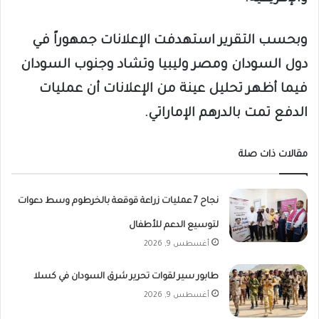
وبحسب التقرير استهدفت الإعلانات جمهوراً في
دول السودان ومصر وليبيا وتشاد وجنوب السودان
فيما أظهر تحليل عينة من الإعلانات أن عمليات
الدفع تمت بالدرهم الإماراتي.
مقالات ذات صلة
نجاح 7 عمليات زراعة قوقعة بالخرطوم وسط دعوات
لتوسيع الدعم للأطفال
أغسطس 9, 2026
طابور سير لقوات تحرير شرق السودان في كسلا
أغسطس 9, 2026