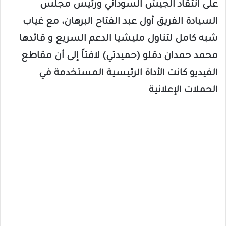
على انتقاد الجيش السوداني ورئيس مجلس
السيادة الفريق أول عبد الفتاح البرهان، مع غياب
شبه كامل لتناول مليشيا الدعم السريع و قائدها
محمد حمدان دقلو (حميدتي) لافتاً إلى أن مقاطع
الفيديو كانت الأداة الرئيسية المستخدمة في
الحملات الإعلانية