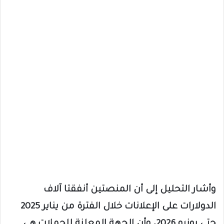
وأشار التحليل إلى أن المنصتين أنفقتا آلاف
الدولارات على الإعلانات خلال الفترة من يناير 2025