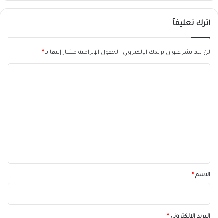
اترك تعليقاً
لن يتم نشر عنوان بريدك الإلكتروني.
الحقول الإلزامية مشار إليها بـ
*
ا
ل
ت
ع
ل
ي
ق
*
الاسم
*
البريد الإلكتروني
*