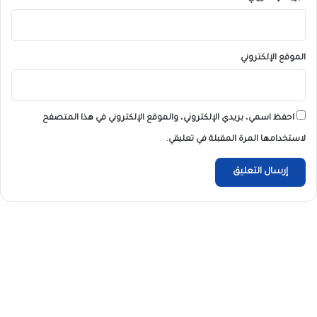
الموقع الإلكتروني
احفظ اسمي، بريدي الإلكتروني، والموقع الإلكتروني في هذا المتصفح
لاستخدامها المرة المقبلة في تعليقي.