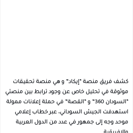
كشف فريق منصة “إيكاد” و هي منصة تحقيقات
موثوقة في تحليل خاص عن وجود ترابط بين منصتي
“السودان 360” و “القصة” في حملة إعلانات ممولة
استهدفت الجيش السوداني، عبر خطاب إعلامي
موحد وجه إلى جمهور في عدد من الدول العربية
والإفريقية.