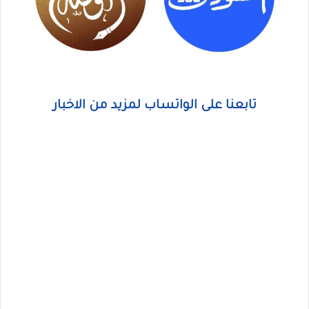
تابعنا على الواتساب لمزيد من الاخبار