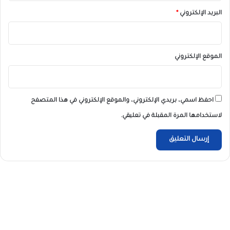
البريد الإلكتروني
*
الموقع الإلكتروني
احفظ اسمي، بريدي الإلكتروني، والموقع الإلكتروني في هذا المتصفح
لاستخدامها المرة المقبلة في تعليقي.