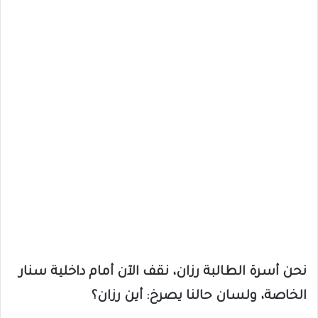
نحن أسرة الطالبة رزان، نقف الآن أمام داخلية سنار
الخاصة، ولسان حالنا يصرخ: أين رزان؟