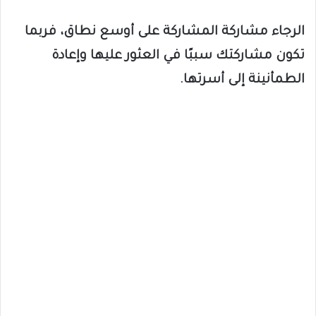
الرجاء مشاركة المشاركة على أوسع نطاق، فربما
تكون مشاركتك سببًا في العثور عليها وإعادة
الطمأنينة إلى أسرتها.