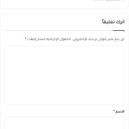
اترك تعليقاً
لن يتم نشر عنوان بريدك الإلكتروني.
الحقول الإلزامية مشار إليها بـ
*
ا
ل
ت
ع
ل
ي
ق
*
الاسم
*