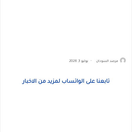
مرصد السودان
يوليو 3, 2026
تابعنا على الواتساب لمزيد من الاخبار