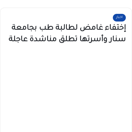
اخبار
إختفاء غامض لطالبة طب بجامعة
سنار وأسرتها تطلق مناشدة عاجلة