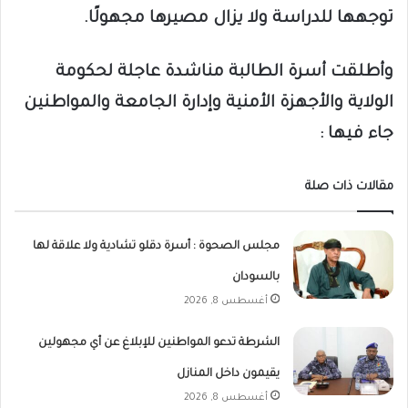
توجهها للدراسة ولا يزال مصيرها مجهولًا.
وأطلقت أسرة الطالبة مناشدة عاجلة لحكومة
الولاية والأجهزة الأمنية وإدارة الجامعة والمواطنين
جاء فيها :
مقالات ذات صلة
مجلس الصحوة : أسرة دقلو تشادية ولا علاقة لها
بالسودان
أغسطس 8, 2026
الشرطة تدعو المواطنين للإبلاغ عن أي مجهولين
يقيمون داخل المنازل
أغسطس 8, 2026