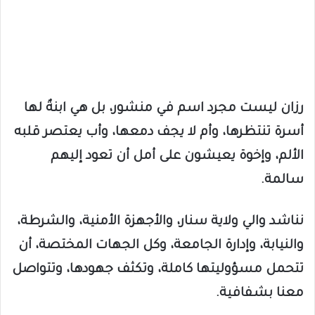
رزان ليست مجرد اسم في منشور، بل هي ابنةٌ لها
أسرة تنتظرها، وأم لا يجف دمعها، وأب يعتصر قلبه
الألم، وإخوة يعيشون على أمل أن تعود إليهم
سالمة.
نناشد والي ولاية سنار، والأجهزة الأمنية، والشرطة،
والنيابة، وإدارة الجامعة، وكل الجهات المختصة، أن
تتحمل مسؤوليتها كاملة، وتكثف جهودها، وتتواصل
معنا بشفافية.