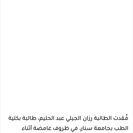
فُقدت الطالبة رزان الجيلي عبد الحليم، طالبة بكلية
الطب بجامعة سنار، في ظروف غامضة أثناء