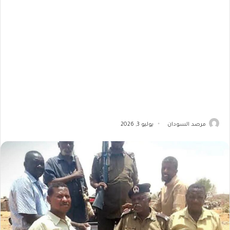
مرصد السودان
يوليو 3, 2026