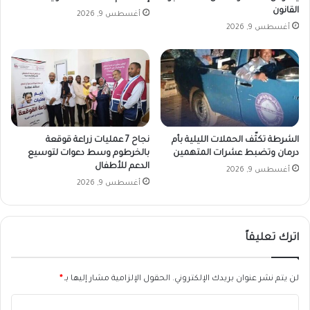
القانون
أغسطس 9, 2026
أغسطس 9, 2026
الشرطة تكثّف الحملات الليلية بأم
نجاح 7 عمليات زراعة قوقعة
درمان وتضبط عشرات المتهمين
بالخرطوم وسط دعوات لتوسيع
الدعم للأطفال
أغسطس 9, 2026
أغسطس 9, 2026
اترك تعليقاً
لن يتم نشر عنوان بريدك الإلكتروني.
الحقول الإلزامية مشار إليها بـ
*
ا