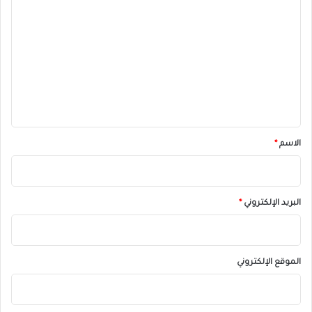
ل
ت
ع
ل
ي
ق
*
الاسم
*
البريد الإلكتروني
*
الموقع الإلكتروني