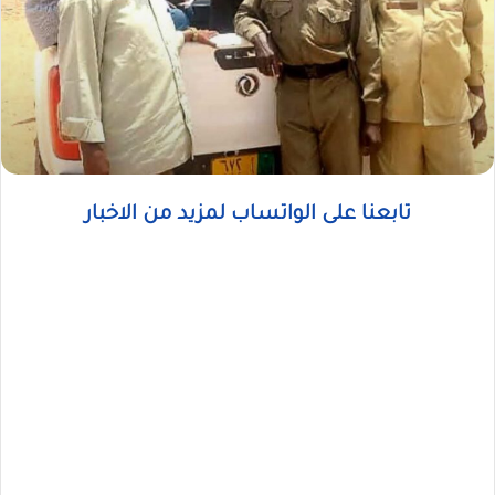
تابعنا على الواتساب لمزيد من الاخبار