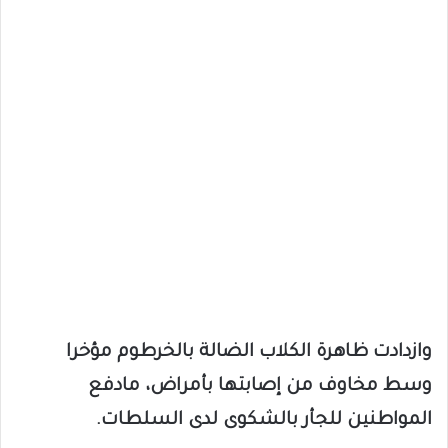
وازدادت ظاهرة الكلاب الضالة بالخرطوم مؤخرا
وسط مخاوف من إصابتها بأمراض، مادفع
المواطنين للجأر بالشكوى لدى السلطات.