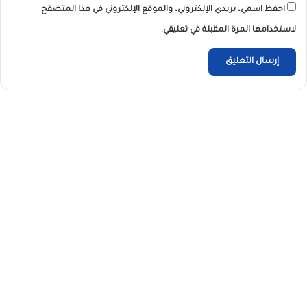
احفظ اسمي، بريدي الإلكتروني، والموقع الإلكتروني في هذا المتصفح
لاستخدامها المرة المقبلة في تعليقي.