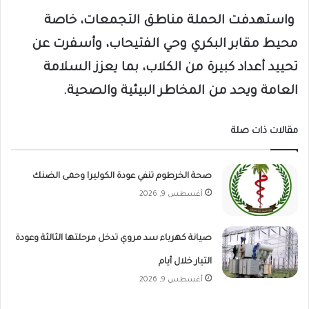
واستهدفت الحملة مناطق التجمعات، خاصة
محيط مقابر البكري وحي الفتيحاب، وأسفرت عن
تحييد أعداد كبيرة من الكلاب، بما يعزز السلامة
العامة ويحد من المخاطر البيئية والصحية.
مقالات ذات صلة
صحة الخرطوم تنفي عودة الكوليرا وحمى الضنك
أغسطس 9, 2026
صيانة كهرباء سد مروي تدخل مرحلتها الثالثة وعودة
التيار خلال أيام
أغسطس 9, 2026