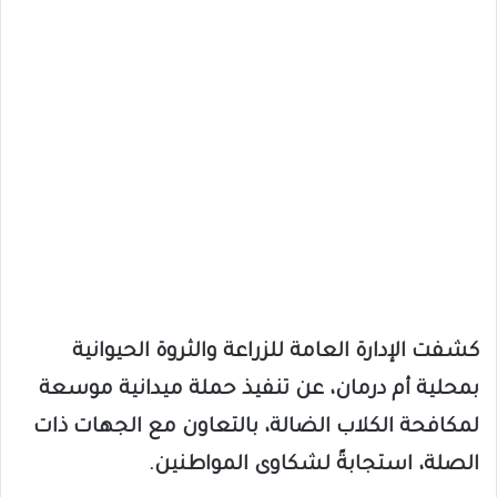
كشفت الإدارة العامة للزراعة والثروة الحيوانية
بمحلية أم درمان، عن تنفيذ حملة ميدانية موسعة
لمكافحة الكلاب الضالة، بالتعاون مع الجهات ذات
الصلة، استجابةً لشكاوى المواطنين.