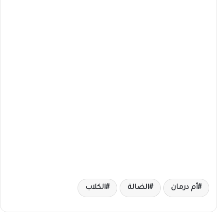
أم درمان
الضالة
الكلاب