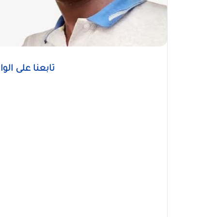
تابعنا على الو