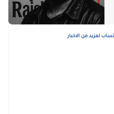
اتساب لمزيد من الاخبار