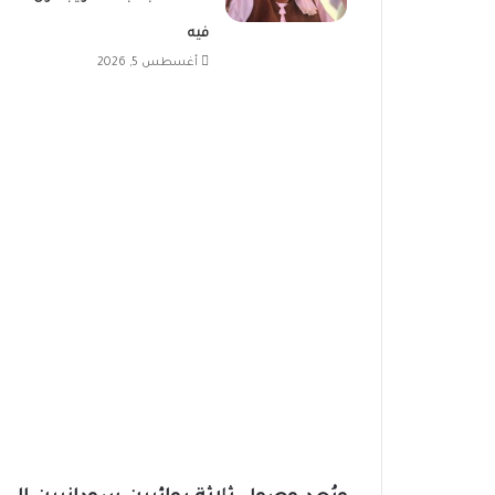
فيه
أغسطس 5, 2026