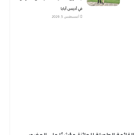
في أديس أبابا
أغسطس 5, 2026