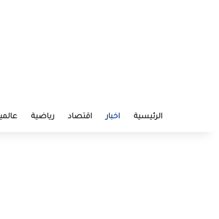
الرئيسية
اخبار
اقتصاد
رياضية
عالمي