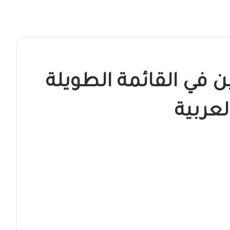
ين في القائمة الطويلة
العربية