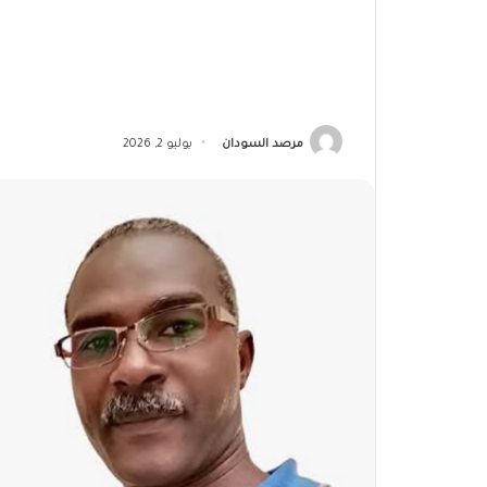
مرصد السودان
يوليو 2, 2026