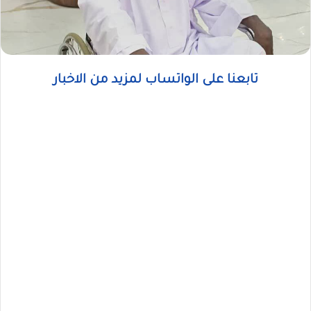
تابعنا على الواتساب لمزيد من الاخبار