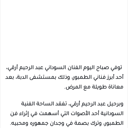
توفي صباح اليوم الفنان السوداني عبد الرحيم أرقي،
أحد أبرز فناني الطمبور، وذلك بمستشفى الدبة، بعد
معاناة طويلة مع المرض.
وبرحيل عبد الرحيم أرقي، تفقد الساحة الفنية
السودانية أحد الأصوات التي أسهمت في إثراء فن
الطمبور، وترك بصمة في وجدان جمهوره ومحبيه.