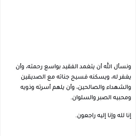
ونسأل الله أن يتغمد الفقيد بواسع رحمته، وأن
يغفر له، ويسكنه فسيح جناته مع الصديقين
والشهداء والصالحين، وأن يلهم أسرته وذويه
ومحبيه الصبر والسلوان.
إنا لله وإنا إليه راجعون.