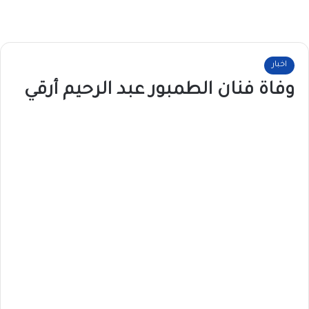
اخبار
وفاة فنان الطمبور عبد الرحيم أرقي