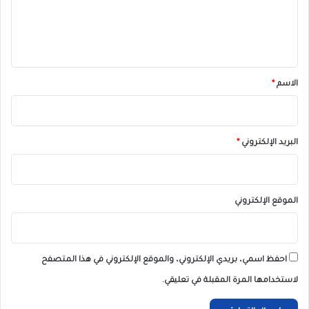
ل
ي
ق
*
الاسم
*
البريد الإلكتروني
*
الموقع الإلكتروني
احفظ اسمي، بريدي الإلكتروني، والموقع الإلكتروني في هذا المتصفح
لاستخدامها المرة المقبلة في تعليقي.