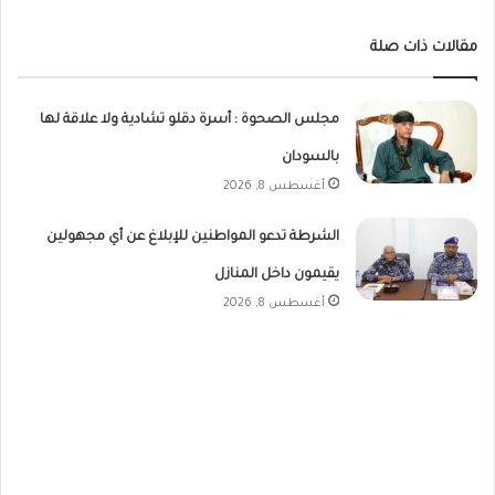
مقالات ذات صلة
مجلس الصحوة : أسرة دقلو تشادية ولا علاقة لها
بالسودان
أغسطس 8, 2026
الشرطة تدعو المواطنين للإبلاغ عن أي مجهولين
يقيمون داخل المنازل
أغسطس 8, 2026