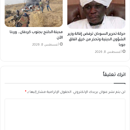
مدينة الدلنج بجنوب كردفان… وردنا
حركة تحرير السودان ترفض إقالة وزير
الآن
الشؤون الدينية وتحذر من خرق اتفاق
جوبا
أغسطس 8, 2026
أغسطس 8, 2026
اترك تعليقاً
لن يتم نشر عنوان بريدك الإلكتروني.
الحقول الإلزامية مشار إليها بـ
*
ا
ل
ت
ع