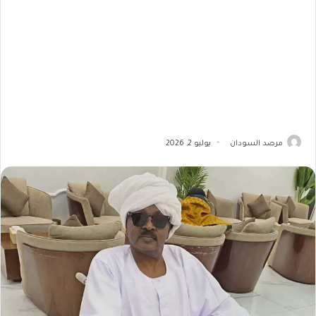
مرصد السودان
يوليو 2, 2026