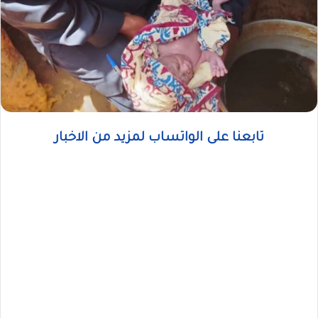
تابعنا على الواتساب لمزيد من الاخبار