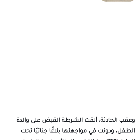
وعقب الحادثة، ألقت الشرطة القبض على والدة
الطفل، ودونت في مواجهتها بلاغًا جنائيًا تحت