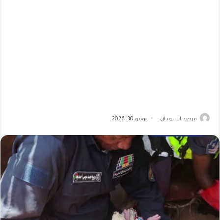
مرصد السودان
يونيو 30, 2026