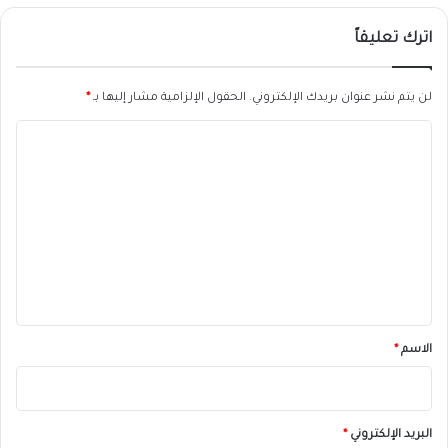
اترك تعليقاً
لن يتم نشر عنوان بريدك الإلكتروني.
الحقول الإلزامية مشار إليها بـ
*
ا
ل
ت
ع
ل
ي
ق
*
الاسم
*
البريد الإلكتروني
*