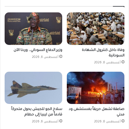
وفاة داخل كنترول الشهادة
وزير الدفاع السوداني… وردنا الآن
السودانية
أغسطس 6, 2026
أغسطس 6, 2026
صاعقة تشعل حريقاً بمستشفى ود
سلاح الجو للجيش يحول متحركاً
مدني
قادماً من ليبيا إلى حطام
أغسطس 6, 2026
أغسطس 6, 2026