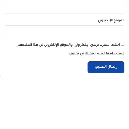
الموقع الإلكتروني
احفظ اسمي، بريدي الإلكتروني، والموقع الإلكتروني في هذا المتصفح
لاستخدامها المرة المقبلة في تعليقي.