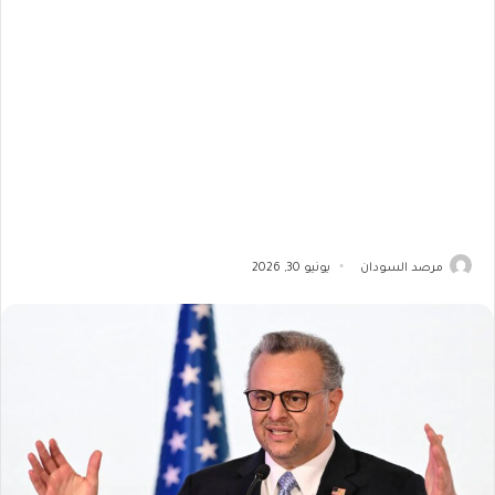
مرصد السودان
يونيو 30, 2026