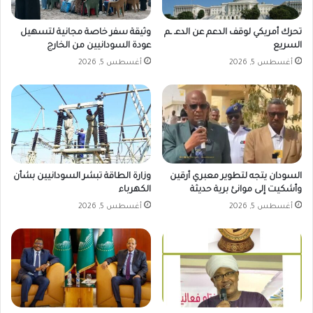
تحرك أمريكي لوقف الدعم عن الدعـ ـم
وثيقة سفر خاصة مجانية لتسهيل
السريع
عودة السودانيين من الخارج
أغسطس 5, 2026
أغسطس 5, 2026
السودان يتجه لتطوير معبري أرقين
وزارة الطاقة تبشر السودانيين بشأن
وأشكيت إلى موانئ برية حديثة
الكهرباء
أغسطس 5, 2026
أغسطس 5, 2026