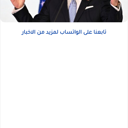
تابعنا على الواتساب لمزيد من الاخبار