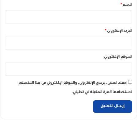
*
الاسم
*
البريد الإلكتروني
*
الموقع الإلكتروني
احفظ اسمي، بريدي الإلكتروني، والموقع الإلكتروني في هذا المتصفح
لاستخدامها المرة المقبلة في تعليقي.