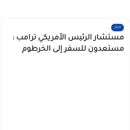
اخبار
مستشار الرئيس الأمريكي ترامب :
مستعدون للسفر إلى الخرطوم