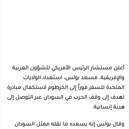
أعلن مستشار الرئيس الأمريكي للشؤون العربية
والإفريقية، مسعد بولس، استعداد الولايات
المتحدة للسفر فوراً إلى الخرطوم لاستكمال مبادرة
تهدف إلى وقف الحرب في السودان عبر التوصل إلى
هدنة إنسانية.
وقال بولس إنه يسعده ما نقله ممثل السودان