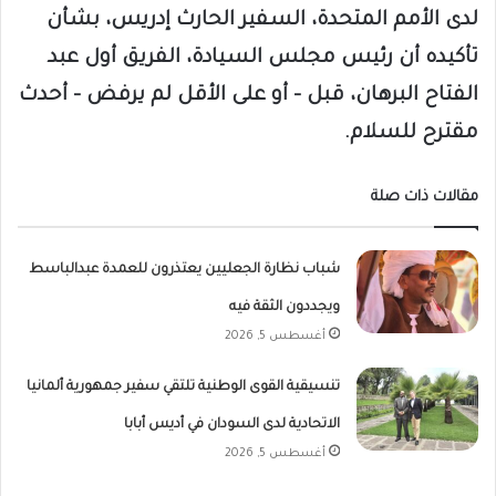
لدى الأمم المتحدة، السفير الحارث إدريس، بشأن
تأكيده أن رئيس مجلس السيادة، الفريق أول عبد
الفتاح البرهان، قبل – أو على الأقل لم يرفض – أحدث
مقترح للسلام.
مقالات ذات صلة
شباب نظارة الجعليين يعتذرون للعمدة عبدالباسط
ويجددون الثقة فيه
أغسطس 5, 2026
تنسيقية القوى الوطنية تلتقي سفير جمهورية ألمانيا
الاتحادية لدى السودان في أديس أبابا
أغسطس 5, 2026