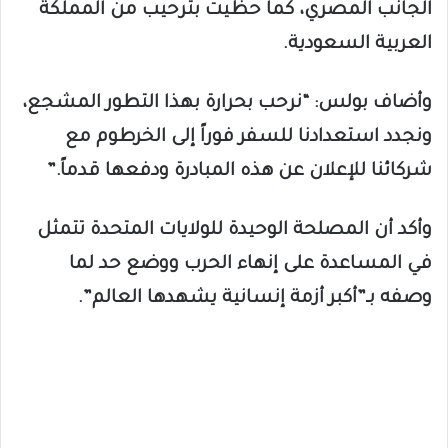
الجانب المصري، كما حظيت بترحيب من المملكة
العربية السعودية.
وأضاف بولس: “نرحب بحرارة بهذا التطور المشجع،
ونجدد استعدادنا للسفر فوراً إلى الخرطوم مع
شركائنا للإعلان عن هذه المبادرة ودفعها قدماً.”
وأكد أن المصلحة الوحيدة للولايات المتحدة تتمثل
في المساعدة على إنهاء الحرب ووضع حد لما
وصفه بـ”أكبر أزمة إنسانية يشهدها العالم”.