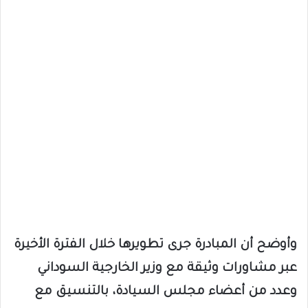
وأوضح أن المبادرة جرى تطويرها خلال الفترة الأخيرة
عبر مشاورات وثيقة مع وزير الخارجية السوداني
وعدد من أعضاء مجلس السيادة، بالتنسيق مع