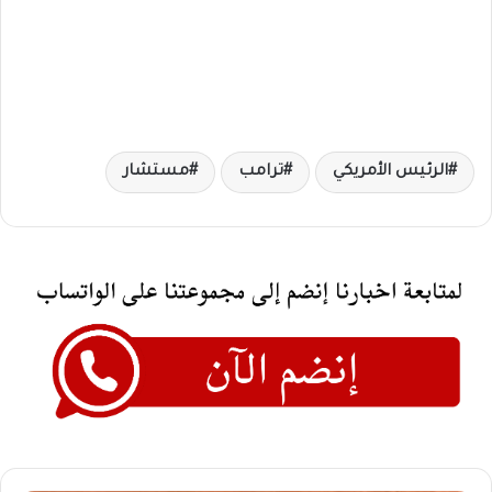
الرئيس الأمريكي
ترامب
مستشار