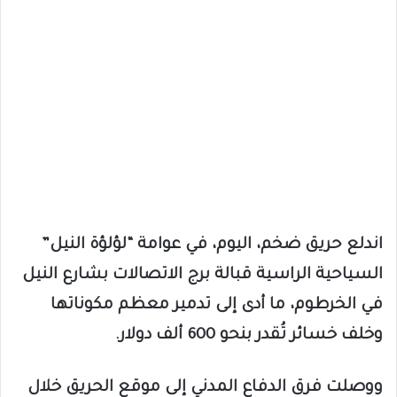
اندلع حريق ضخم، اليوم، في عوامة “لؤلؤة النيل”
السياحية الراسية قبالة برج الاتصالات بشارع النيل
في الخرطوم، ما أدى إلى تدمير معظم مكوناتها
وخلف خسائر تُقدر بنحو 600 ألف دولار.
ووصلت فرق الدفاع المدني إلى موقع الحريق خلال