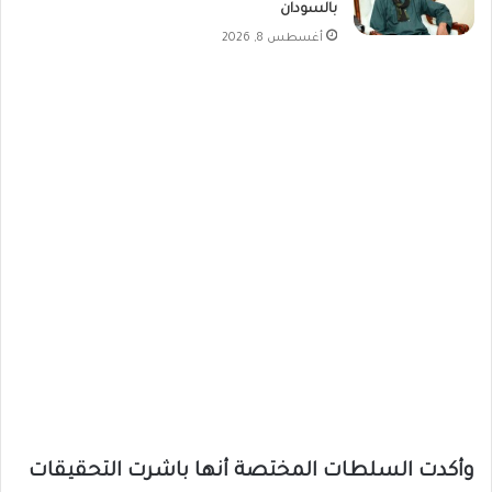
بالسودان
أغسطس 8, 2026
وأكدت السلطات المختصة أنها باشرت التحقيقات