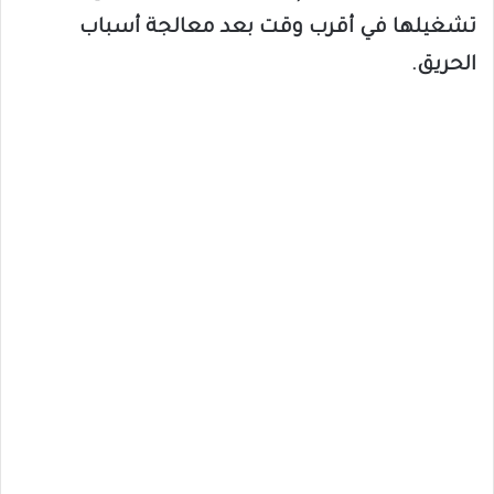
تشغيلها في أقرب وقت بعد معالجة أسباب
الحريق.