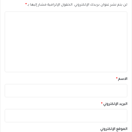
لن يتم نشر عنوان بريدك الإلكتروني.
الحقول الإلزامية مشار إليها بـ
*
ا
ل
ت
ع
ل
ي
ق
*
الاسم
*
البريد الإلكتروني
*
الموقع الإلكتروني