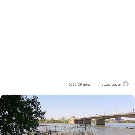
مرصد السودان
يونيو 29, 2026