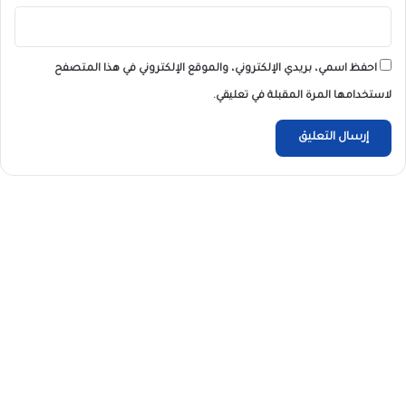
احفظ اسمي، بريدي الإلكتروني، والموقع الإلكتروني في هذا المتصفح
لاستخدامها المرة المقبلة في تعليقي.