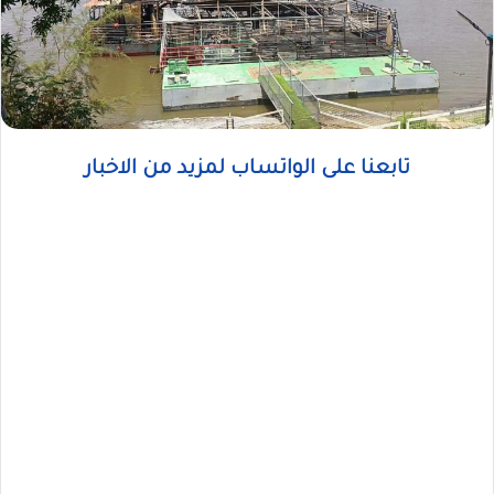
تابعنا على الواتساب لمزيد من الاخبار