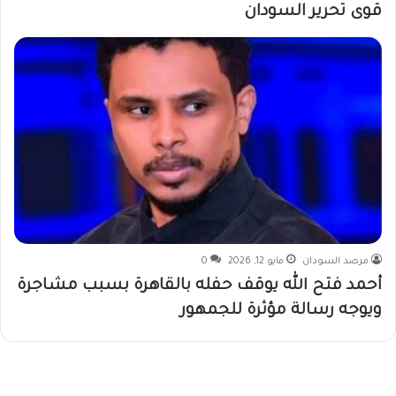
قوى تحرير السودان
مرصد السودان
مايو 12, 2026
0
أحمد فتح الله يوقف حفله بالقاهرة بسبب مشاجرة
ويوجه رسالة مؤثرة للجمهور