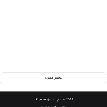
تحميل المزيد
2025 - جميع الحقوق محفوظة