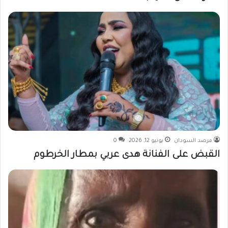
مرصد السودان
يونيو 12, 2026
0
القبض على الفنانة هدى عربي بمطار الخرطوم